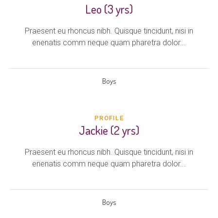
Leo (3 yrs)
Praesent eu rhoncus nibh. Quisque tincidunt, nisi in
enenatis comm neque quam pharetra dolor...
Boys
PROFILE
Jackie (2 yrs)
Praesent eu rhoncus nibh. Quisque tincidunt, nisi in
enenatis comm neque quam pharetra dolor...
Boys