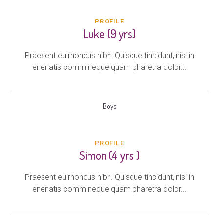
PROFILE
Luke (9 yrs)
Praesent eu rhoncus nibh. Quisque tincidunt, nisi in
enenatis comm neque quam pharetra dolor...
Boys
PROFILE
Simon (4 yrs )
Praesent eu rhoncus nibh. Quisque tincidunt, nisi in
enenatis comm neque quam pharetra dolor...