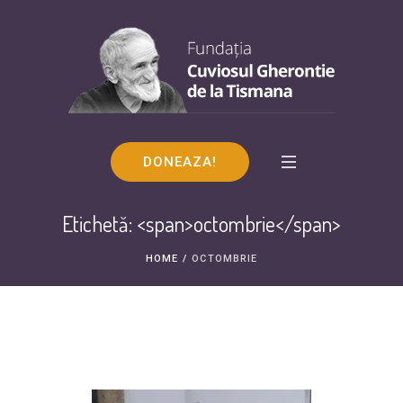
DONEAZA!
Etichetă: <span>octombrie</span>
HOME
/
OCTOMBRIE