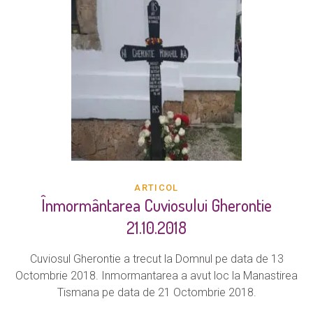
ARTICOL
Înmormântarea Cuviosului Gherontie
21.10.2018
Cuviosul Gherontie a trecut la Domnul pe data de 13
Octombrie 2018. Inmormantarea a avut loc la Manastirea
Tismana pe data de 21 Octombrie 2018.