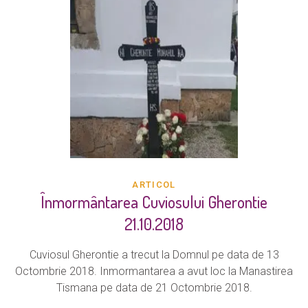
ARTICOL
Înmormântarea Cuviosului Gherontie
21.10.2018
Cuviosul Gherontie a trecut la Domnul pe data de 13
Octombrie 2018. Inmormantarea a avut loc la Manastirea
Tismana pe data de 21 Octombrie 2018.