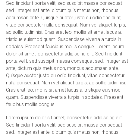
Sed tincidunt porta velit, sed suscipit massa consequat
sed. Integer est ante, dictum quis metus non, rhoncus
accumsan ante. Quisque auctor justo eu odio tincidunt,
vitae consectetur nulla consequat. Nam vel aliquet turpis,
ac sollicitudin nisi. Cras erat leo, mollis sit amet lacus a,
tristique euismod quam. Suspendisse viverra a turpis in
sodales. Praesent faucibus mollis congue. Lorem ipsum
dolor sit amet, consectetur adipiscing elit. Sed tincidunt
porta velit, sed suscipit massa consequat sed. Integer est
ante, dictum quis metus non, rhoncus accumsan ante.
Quisque auctor justo eu odio tincidunt, vitae consectetur
nulla consequat. Nam vel aliquet turpis, ac sollicitudin nisi.
Cras erat leo, mollis sit amet lacus a, tristique euismod
quam. Suspendisse viverra a turpis in sodales. Praesent
faucibus mollis congue.
Lorem ipsum dolor sit amet, consectetur adipiscing elit.
Sed tincidunt porta velit, sed suscipit massa consequat
sed. Integer est ante, dictum quis metus non, rhoncus