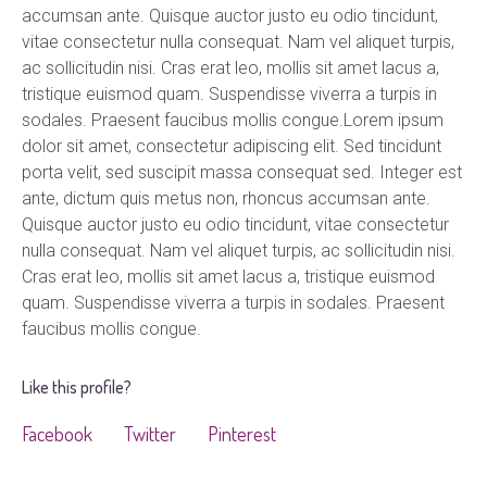
accumsan ante. Quisque auctor justo eu odio tincidunt,
vitae consectetur nulla consequat. Nam vel aliquet turpis,
ac sollicitudin nisi. Cras erat leo, mollis sit amet lacus a,
tristique euismod quam. Suspendisse viverra a turpis in
sodales. Praesent faucibus mollis congue.Lorem ipsum
dolor sit amet, consectetur adipiscing elit. Sed tincidunt
porta velit, sed suscipit massa consequat sed. Integer est
ante, dictum quis metus non, rhoncus accumsan ante.
Quisque auctor justo eu odio tincidunt, vitae consectetur
nulla consequat. Nam vel aliquet turpis, ac sollicitudin nisi.
Cras erat leo, mollis sit amet lacus a, tristique euismod
quam. Suspendisse viverra a turpis in sodales. Praesent
faucibus mollis congue.
Like this profile?
Facebook
Twitter
Pinterest