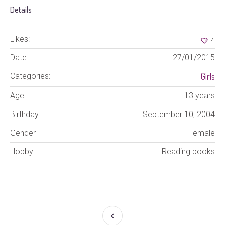
Details
Likes:
4
Date:
27/01/2015
Girls
Categories:
Age
13 years
Birthday
September 10, 2004
Gender
Female
Hobby
Reading books