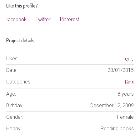
Like this profile?
Facebook
Twitter
Pinterest
Project details
Likes:
5
Date:
20/01/2015
Girls
Categories:
Age:
8 years
Birhday
December 12, 2009
Gender:
Female
Hobby:
Reading books